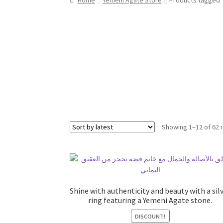
Showing 1–12 of 62 
Shine with authenticity and beauty with a sil
ring featuring a Yemeni Agate stone.
DISCOUNT!