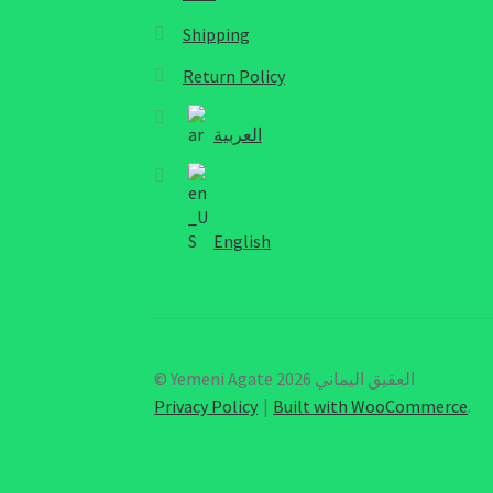
Shipping
Return Policy
العربية
English
© Yemeni Agate العقيق اليماني 2026
Privacy Policy
Built with WooCommerce
.