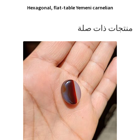
Hexagonal, flat-table Yemeni carnelian
منتجات ذات صلة