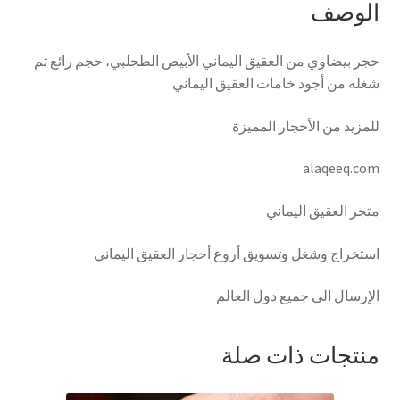
الوصف
حجر بيضاوي من العقيق اليماني الأبيض الطحلبي، حجم رائع تم
شغله من أجود خامات العقيق اليماني
للمزيد من الأحجار المميزة
alaqeeq.com
متجر العقيق اليماني
استخراج وشغل وتسويق أروع أحجار العقيق اليماني
الإرسال الى جميع دول العالم
منتجات ذات صلة