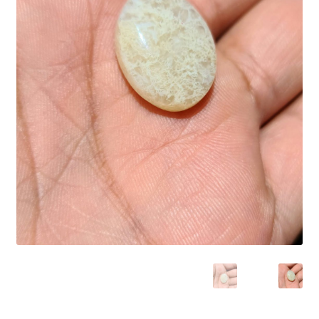
العربية
English