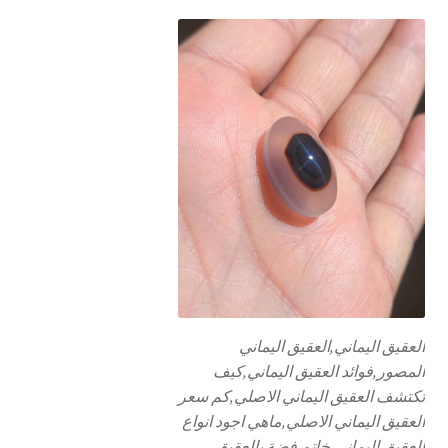
العقيق اليماني,العقيق اليماني
المصور,فوائد العقيق اليماني,كيف
تكتشف العقيق اليماني الاصلي,كم سعر
العقيق اليماني الاصلي,ماهي اجود انواع
العقيق اليماني,خاتم فضة بالعقيق