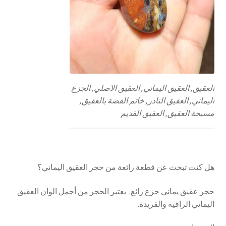
العقيق, العقيق اليماني, العقيق الاصلي, الجزع
اليماني, العقيق النادر, خاتم الفضة بالعقيق,
مسبحة العقيق, العقيق القديم
هل كنت تبحث عن قطعة رائعة من حجر العقيق اليماني؟
حجر عقيق يماني جزع رائع. يعتبر الحجر من أجمل الوان العقيق
اليماني الراقية والفريدة.