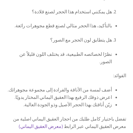
هل يمكنني استخدام هذا الحجر لصنع قلادة؟
بالتأكيد، هذا الحجر مثالي لصنع قطع مجوهرات رائعة.
هل يتطابق لون الحجر مع الصور؟
نظرًا لخصائصه الطبيعية، قد يختلف اللون قليلاً عن
الصور.
الفوائد:
أضف لمسة من الأناقة والفرادة إلى مجموعة مجوهراتك.
اعرض ذوقك الرفيع بهذا العقيق اليماني المختار يدويًا.
زيّن أناقتك بهذا الحجر الأصيل وذو الجودة العالية.
تفضل باختيار كامل طلبك من احجار العقيق اليماني اصلية من
معرض العقيق اليماني عبر الرابط
(معرض العقيق اليماني)