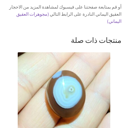
أو قم بمتابعة صفحتنا على فيسبوك لمشاهدة المزيد من الاحجار
العقيق اليماني النادرة على الرابط التالي
(مجوهرات العقيق
اليماني)
منتجات ذات صلة