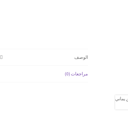
الوصف
مراجعات (0)