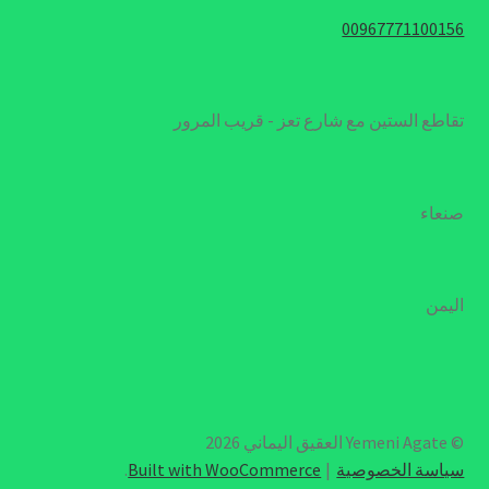
00967771100156
تقاطع الستين مع شارع تعز - قريب المرور
صنعاء
اليمن
© Yemeni Agate العقيق اليماني 2026
سياسة الخصوصية
Built with WooCommerce
.