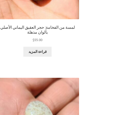
لمسة من الفخامة: حجر العقيق اليماني الأصلي
بألوان مذهلة
$
55.00
قراءة المزيد