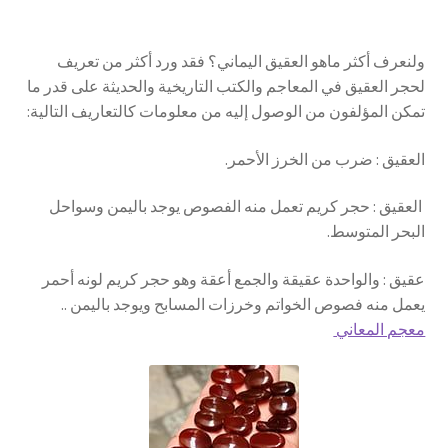
ولنعرف أكثر ماهو العقيق اليماني؟ فقد ورد أكثر من تعريف
لحجر العقيق في المعاجم والكتب التاريخية والحديثة على قدر ما
تمكن المؤلفون من الوصول إليه من معلومات كالتعاريف التالية:
العقيق : ضرب من الخرز الأحمر.
العقيق : حجر كريم تعمل منه الفصوص يوجد باليمن وسواحل
البحر المتوسط.
عقيق : والواحدة عقيقة والجمع أعقة وهو حجر كريم لونه أحمر
يعمل منه فصوص الخواتم وخرزات المسابح ويوجد باليمن ..
معجم المعاني