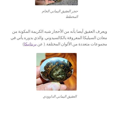
حجر العقيق اليماني الخام
المخطط
ويعرف العقيق أيضا بأنه من الأحجار شبه الكريمة المكونة من
معادن السيليكا المعروفة بالكالسيدوني. والذي بدوره يأتي في
مجموعات متعددة من الألوان المختلفة. ( عن
بريتانيكا
)
العقيق اليماني الداوودي