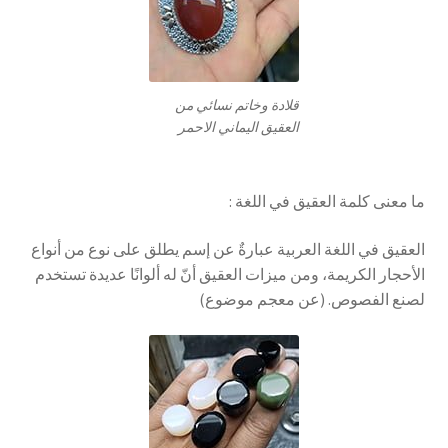
قلادة وخاتم نسائي من
العقيق اليماني الاحمر
ما معنى كلمة العقيق في اللغة :
العقيق في اللغة العربية عبارةٌ عن إسم يطلق على نوع من أنواع
الأحجار الكريمة، ومن ميزات العقيق أنّ له ألوانًا عديدة تستخدم
لصنع الفصوص. (عن معجم موضوع)